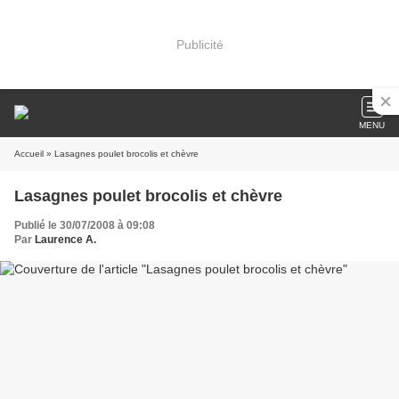
Publicité
MENU
Accueil
» Lasagnes poulet brocolis et chèvre
Lasagnes poulet brocolis et chèvre
Publié le 30/07/2008 à 09:08
Par
Laurence A.