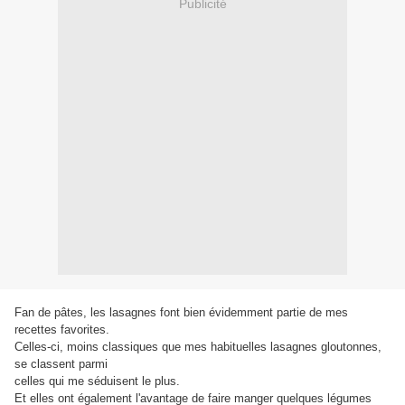
Publicité
Fan de pâtes, les lasagnes font bien évidemment partie de mes
recettes favorites.
Celles-ci, moins classiques que mes habituelles lasagnes gloutonnes,
se classent parmi
celles qui me séduisent le plus.
Et elles ont également l'avantage de faire manger quelques légumes