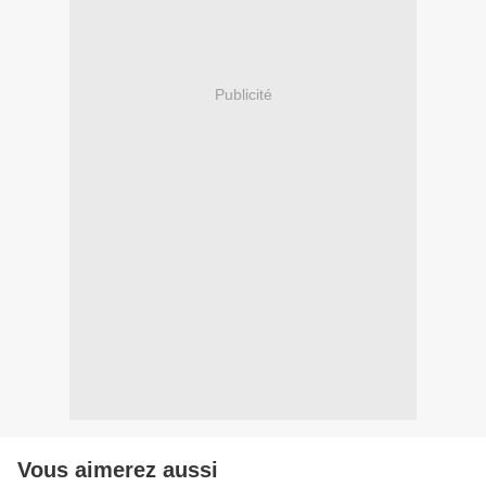
Publicité
Vous aimerez aussi