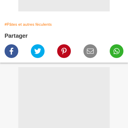
#Pâtes et autres féculents
Partager