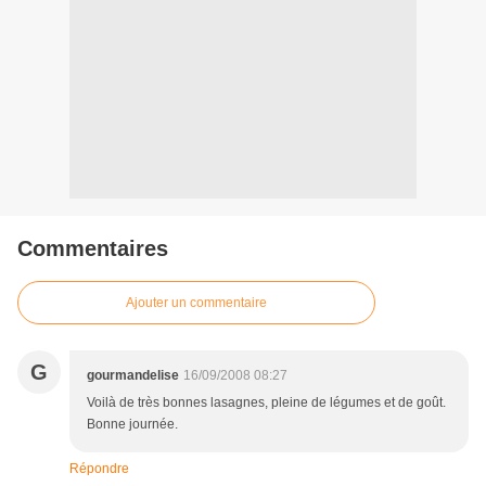
Commentaires
Ajouter un commentaire
G
gourmandelise
16/09/2008 08:27
Voilà de très bonnes lasagnes, pleine de légumes et de goût.
Bonne journée.
Répondre