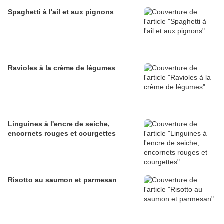
Spaghetti à l'ail et aux pignons
Ravioles à la crème de légumes
Linguines à l'encre de seiche,
encornets rouges et courgettes
Risotto au saumon et parmesan