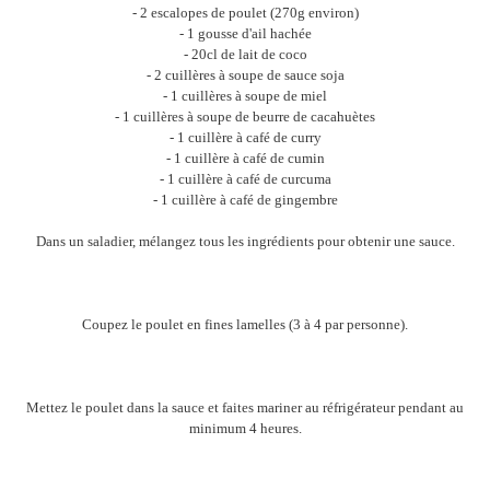
- 2 escalopes de poulet (270g environ)
- 1 gousse d'ail hachée
- 20cl de lait de coco
- 2 cuillères à soupe de sauce soja
- 1 cuillères à soupe de miel
- 1 cuillères à soupe de beurre de cacahuètes
- 1 cuillère à café de curry
- 1 cuillère à café de cumin
- 1 cuillère à café de curcuma
- 1 cuillère à café de gingembre
Dans un saladier, mélangez tous les ingrédients pour obtenir une sauce.
Coupez le poulet en fines lamelles (3 à 4 par personne).
Mettez le poulet dans la sauce et faites mariner au réfrigérateur pendant au
minimum 4 heures.