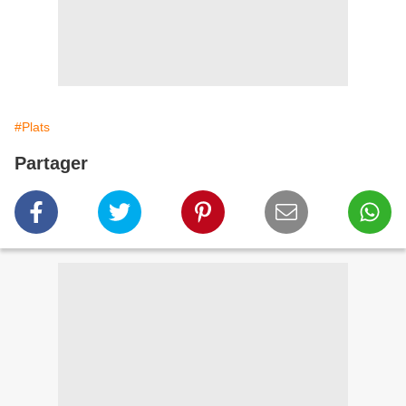
#Plats
Partager