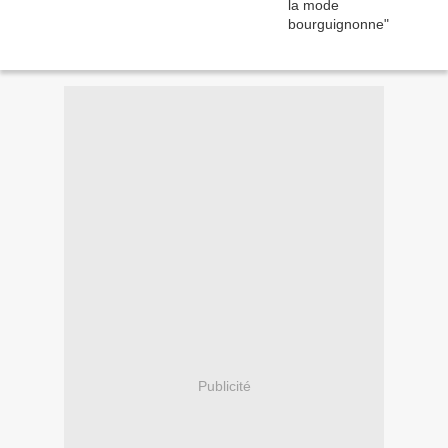
Publicité