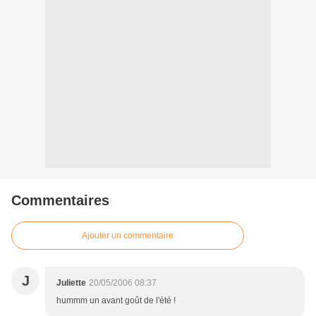
Commentaires
Ajouter un commentaire
J
Juliette
20/05/2006 08:37
hummm un avant goût de l'été !