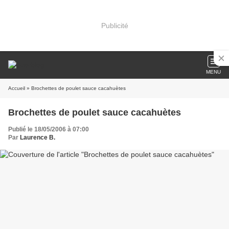
Publicité
MENU
Accueil
» Brochettes de poulet sauce cacahuètes
Brochettes de poulet sauce cacahuètes
Publié le 18/05/2006 à 07:00
Par
Laurence B.