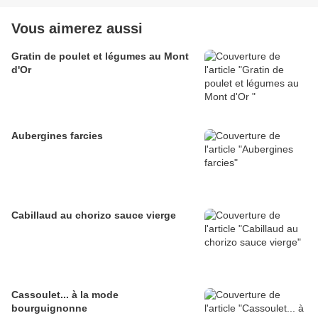
Vous aimerez aussi
Gratin de poulet et légumes au Mont
d'Or
Aubergines farcies
Cabillaud au chorizo sauce vierge
Cassoulet... à la mode
bourguignonne