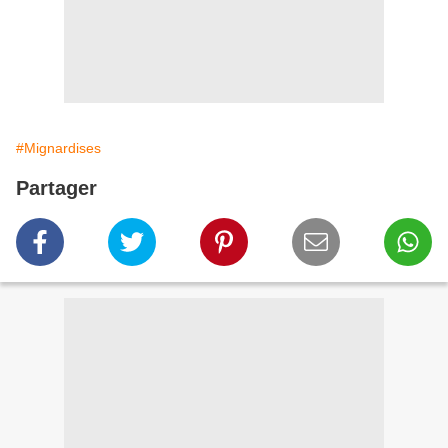
#Mignardises
Partager