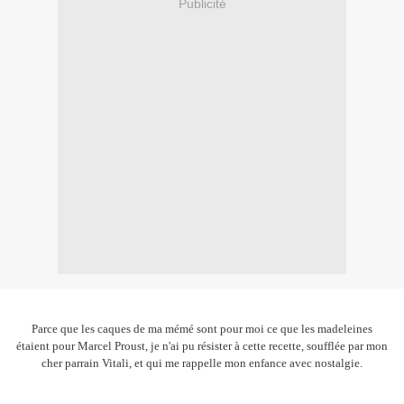
Publicité
Parce que les caques de ma mémé sont pour moi ce que les madeleines
étaient pour Marcel Proust, je n'ai pu résister à cette recette, soufflée par mon
cher parrain Vitali, et qui me rappelle mon enfance avec nostalgie.