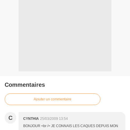
Commentaires
Ajouter un commentaire
C
CYNTHIA
25/03/2009 13:54
BONJOUR <br /> JE CONNAIS LES CAQUES DEPUIS MON