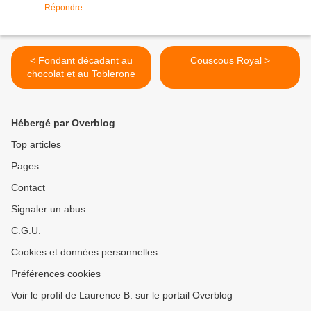
Répondre
< Fondant décadant au
Couscous Royal >
chocolat et au Toblerone
Hébergé par Overblog
Top articles
Pages
Contact
Signaler un abus
C.G.U.
Cookies et données personnelles
Préférences cookies
Voir le profil de Laurence B. sur le portail Overblog