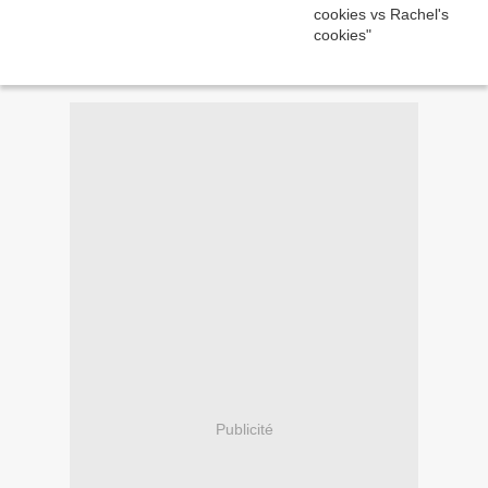
Publicité