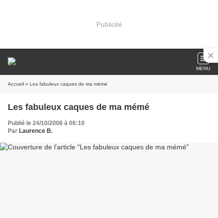
Publicité
MENU
Accueil
» Les fabuleux caques de ma mémé
Les fabuleux caques de ma mémé
Publié le 24/10/2006 à 06:10
Par
Laurence B.