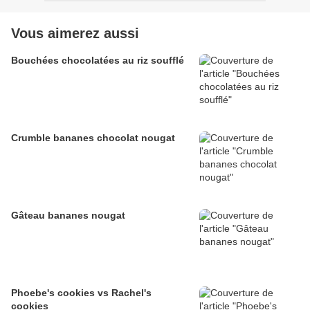
Vous aimerez aussi
Bouchées chocolatées au riz soufflé
Crumble bananes chocolat nougat
Gâteau bananes nougat
Phoebe's cookies vs Rachel's
cookies