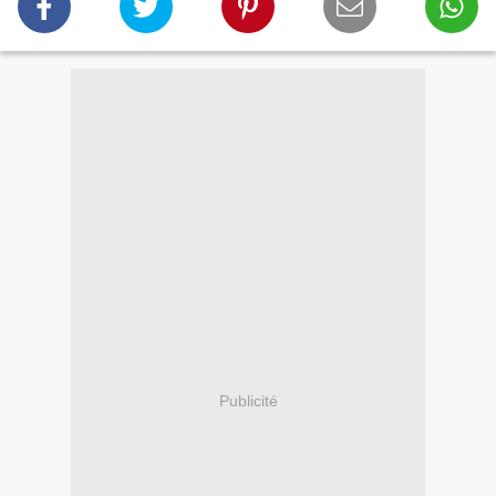
Publicité