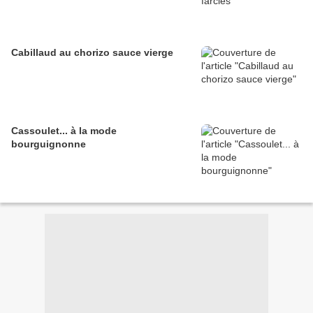
Cabillaud au chorizo sauce vierge
Cassoulet... à la mode
bourguignonne