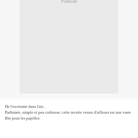
Publicité
De l'exotisme dans l'air...
Parfumée, simple et peu coûteuse, cette recette venue d'ailleurs est une vraie
fête pour les papilles.