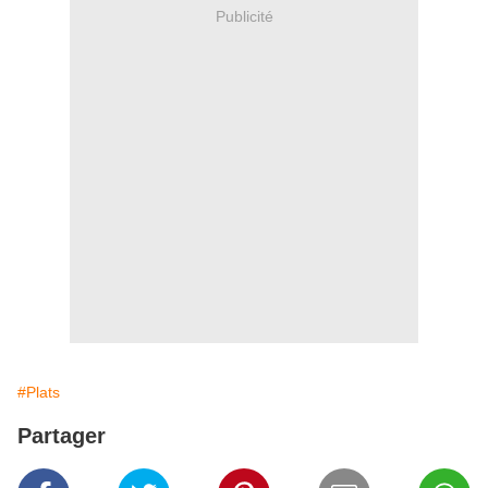
Publicité
#Plats
Partager