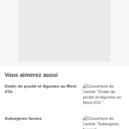
Vous aimerez aussi
Gratin de poulet et légumes au Mont
d'Or
Aubergines farcies