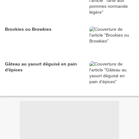
Brookies ou Browkies
Gâteau au yaourt déguisé en pain
d'épices