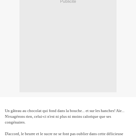
Publicité
Un gâteau au chocolat qui fond dans la bouche... et sur les hanches! Aïe...
N'exagérons rien, celui-ci n'est ni plus ni moins calorique que ses
congénaires.
D'accord, le beurre et le sucre ne se font pas oublier dans cette délicieuse