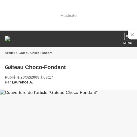
Publicité
MENU
Accueil
» Gâteau Choco-Fondant
Gâteau Choco-Fondant
Publié le 20/02/2008 à 08:17
Par
Laurence A.