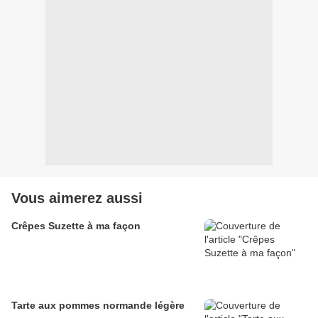
Vous aimerez aussi
Crêpes Suzette à ma façon
Tarte aux pommes normande légère