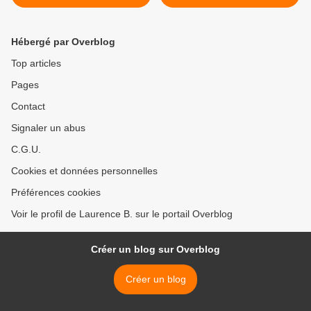
Hébergé par Overblog
Top articles
Pages
Contact
Signaler un abus
C.G.U.
Cookies et données personnelles
Préférences cookies
Voir le profil de Laurence B. sur le portail Overblog
Créer un blog sur Overblog
Créer un blog