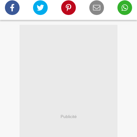
Publicité