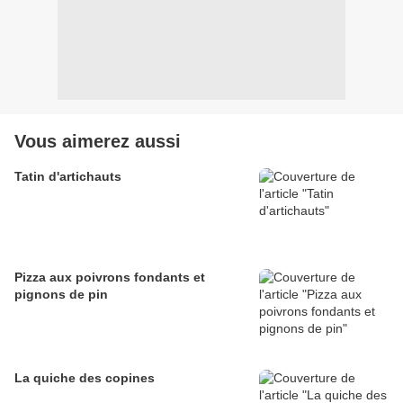
Vous aimerez aussi
Tatin d'artichauts
Pizza aux poivrons fondants et
pignons de pin
La quiche des copines