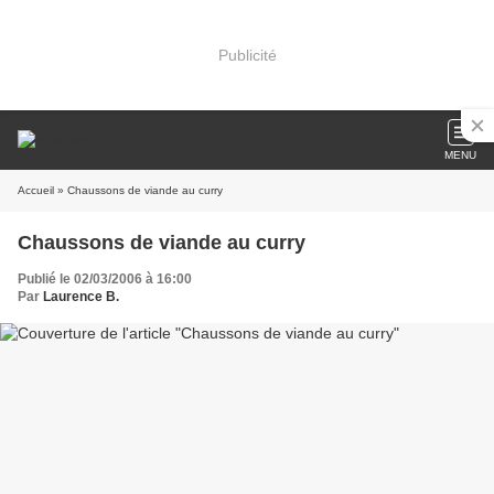
Publicité
MENU
Accueil
» Chaussons de viande au curry
Chaussons de viande au curry
Publié le 02/03/2006 à 16:00
Par
Laurence B.