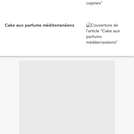
Cake aux parfums méditerranéens