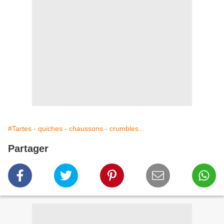
#Tartes - quiches - chaussons - crumbles...
Partager