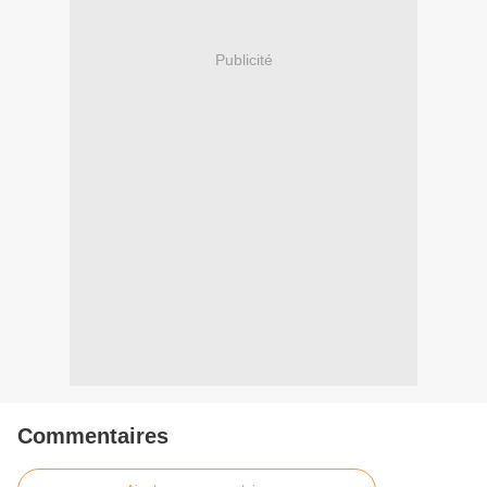
Publicité
Commentaires