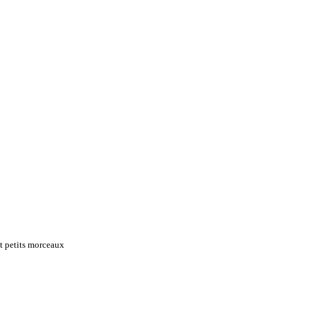
ut petits morceaux