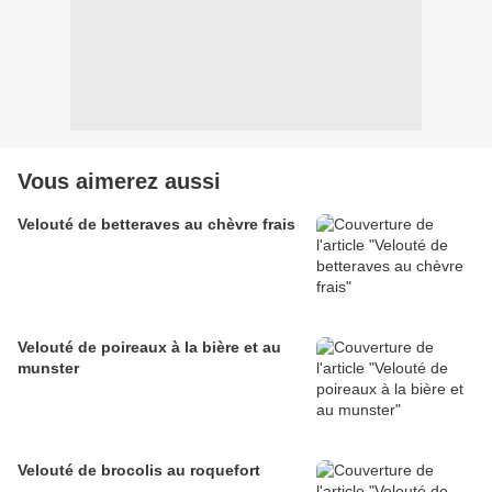
Vous aimerez aussi
Velouté de betteraves au chèvre frais
Velouté de poireaux à la bière et au
munster
Velouté de brocolis au roquefort