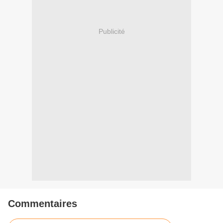
Publicité
Commentaires