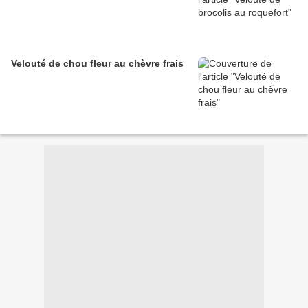
Velouté de chou fleur au chèvre frais