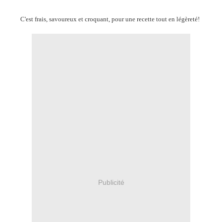
C'est frais, savoureux et croquant, pour une recette tout en légèreté!
Publicité