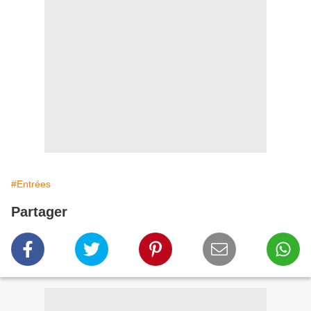
#Entrées
Partager