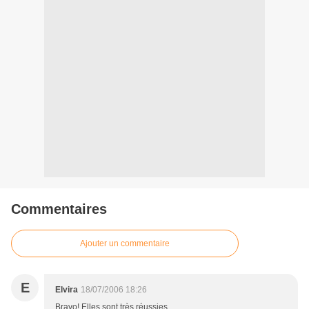
Commentaires
Ajouter un commentaire
E
Elvira
18/07/2006 18:26
Bravo! Elles sont très réussies.