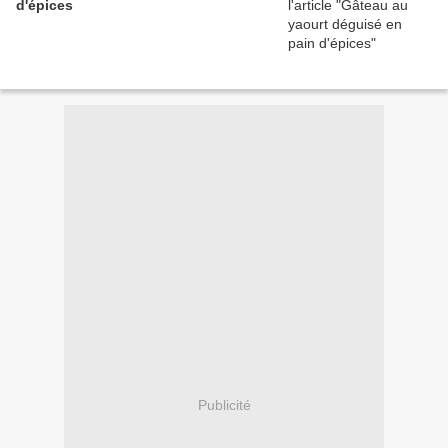
d'épices
Publicité