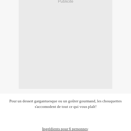
Publicité
Pour un dessert gargantuesque ou un goûter gourmand, les chouquettes
s'accomodent de tout ce qui vous plaît!
Ingrédients pour 6 personnes
: