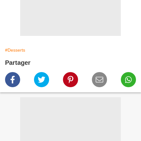
#Desserts
Partager