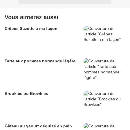
Vous aimerez aussi
Crêpes Suzette à ma façon
Tarte aux pommes normande légère
Brookies ou Browkies
Gâteau au yaourt déguisé en pain