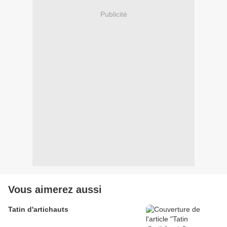
Publicité
Vous aimerez aussi
Tatin d'artichauts