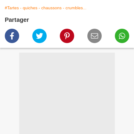
#Tartes - quiches - chaussons - crumbles...
Partager