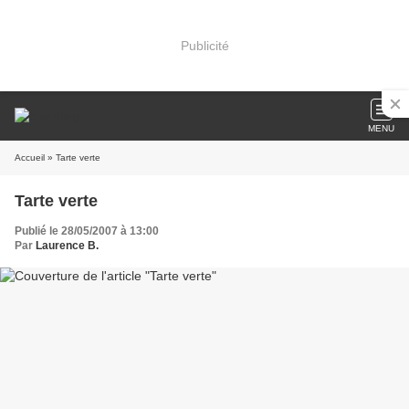
Publicité
MENU
Accueil
» Tarte verte
Tarte verte
Publié le 28/05/2007 à 13:00
Par
Laurence B.