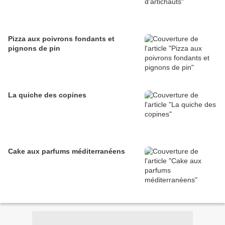
Pizza aux poivrons fondants et
pignons de pin
La quiche des copines
Cake aux parfums méditerranéens