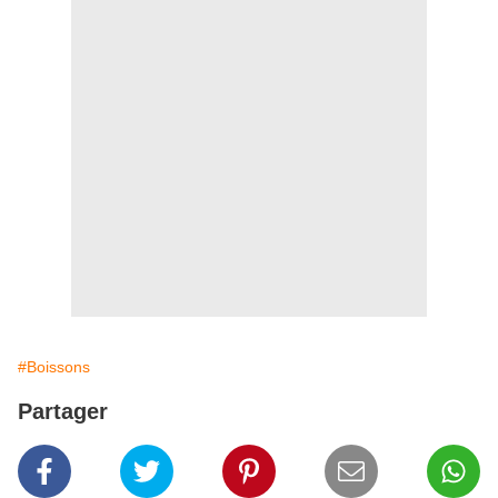
#Boissons
Partager