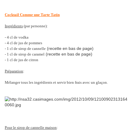
Cocktail Comme une Tarte Tatin
Ingrédients
(par personne):
- 4 cl de vodka
- 4 cl de jus de pommes
(recette en bas de page)
- 1 cl de sirop de cannelle
(recette en bas de page)
- 1 cl de sirop de caramel
- 1 cl de jus de citron
Préparation
:
Mélanger tous les ingrédients et servir bien frais avec un glaçon.
Pour le sirop de cannelle maison
: