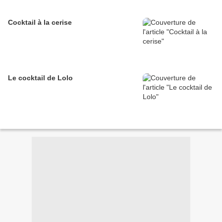
Cocktail à la cerise
Le cocktail de Lolo