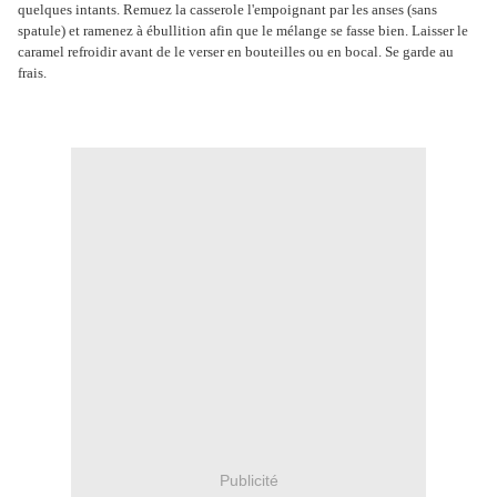
quelques intants. Remuez la casserole l'empoignant par les anses (sans
spatule) et ramenez à ébullition afin que le mélange se fasse bien. Laisser le
caramel refroidir avant de le verser en bouteilles ou en bocal. Se garde au
frais.
Publicité