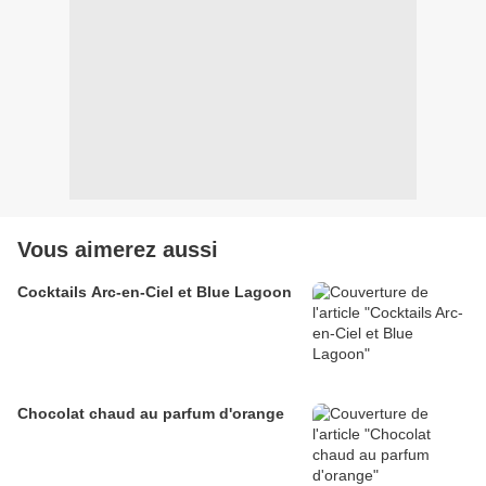
Vous aimerez aussi
Cocktails Arc-en-Ciel et Blue Lagoon
Chocolat chaud au parfum d'orange