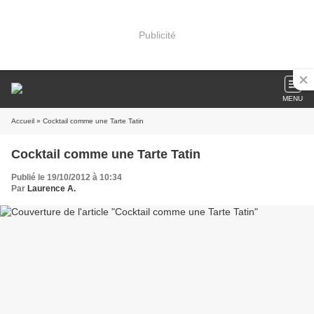
Publicité
MENU
Accueil
» Cocktail comme une Tarte Tatin
Cocktail comme une Tarte Tatin
Publié le 19/10/2012 à 10:34
Par
Laurence A.