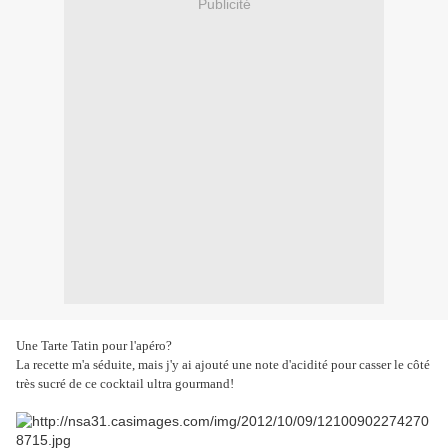
Publicité
Une Tarte Tatin pour l'apéro?
La recette m'a séduite, mais j'y ai ajouté une note d'acidité pour casser le côté
très sucré de ce cocktail ultra gourmand!