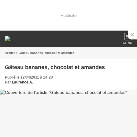
Publicité
MENU
Accueil
» Gâteau bananes, chocolat et amandes
Gâteau bananes, chocolat et amandes
Publié le 12/04/2011 à 14:20
Par
Laurence A.