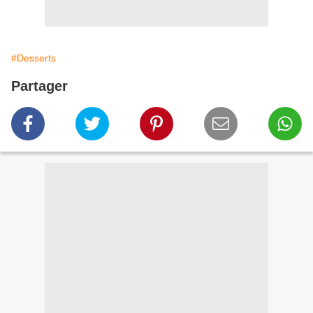
#Desserts
Partager