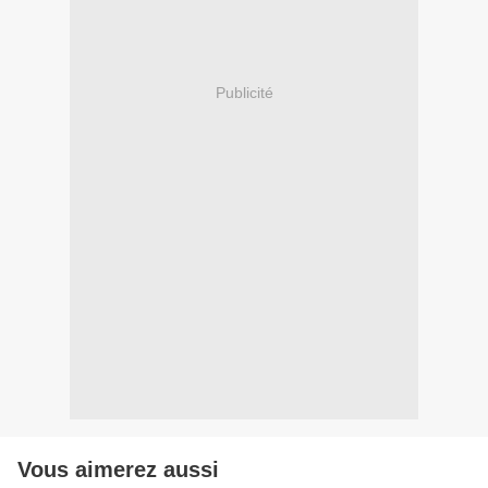
Publicité
Vous aimerez aussi