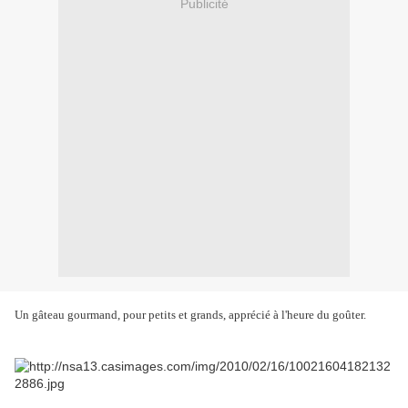
Publicité
Un gâteau gourmand, pour petits et grands, apprécié à l'heure du goûter.