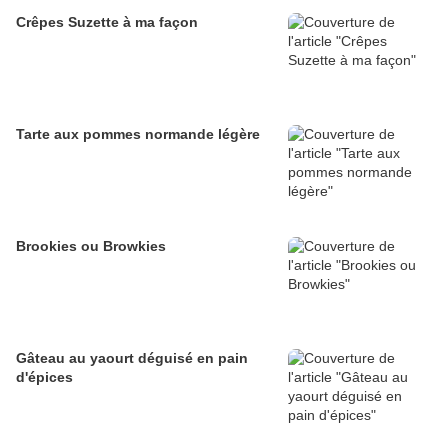
Crêpes Suzette à ma façon
Tarte aux pommes normande légère
Brookies ou Browkies
Gâteau au yaourt déguisé en pain
d'épices