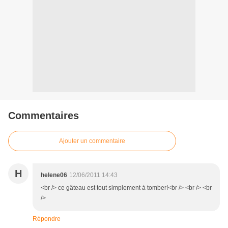
Commentaires
Ajouter un commentaire
H
helene06
12/06/2011 14:43
<br /> ce gâteau est tout simplement à tomber!<br /> <br /> <br
/>
Répondre