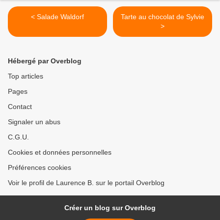
< Salade Waldorf
Tarte au chocolat de Sylvie
>
Hébergé par Overblog
Top articles
Pages
Contact
Signaler un abus
C.G.U.
Cookies et données personnelles
Préférences cookies
Voir le profil de Laurence B. sur le portail Overblog
Créer un blog sur Overblog