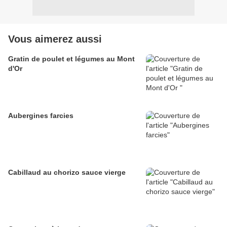
Vous aimerez aussi
Gratin de poulet et légumes au Mont
d'Or
Aubergines farcies
Cabillaud au chorizo sauce vierge