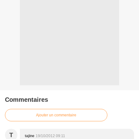
Commentaires
Ajouter un commentaire
T
tajine
19/10/2012 09:11