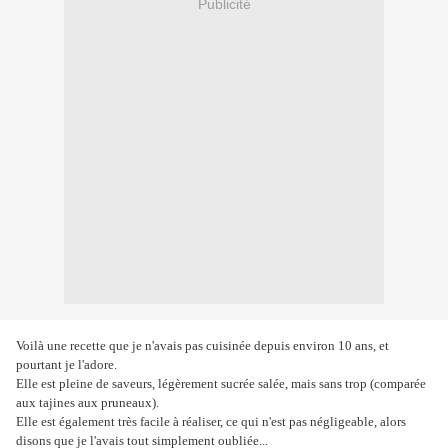
Publicité
Voilà une recette que je n'avais pas cuisinée depuis environ 10 ans, et
pourtant je l'adore.
Elle est pleine de saveurs, légèrement sucrée salée, mais sans trop (comparée
aux tajines aux pruneaux).
Elle est également très facile à réaliser, ce qui n'est pas négligeable, alors
disons que je l'avais tout simplement oubliée...