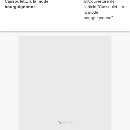
Cassoulet... à la mode
bourguignonne
Publicité