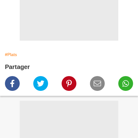
#Plats
Partager