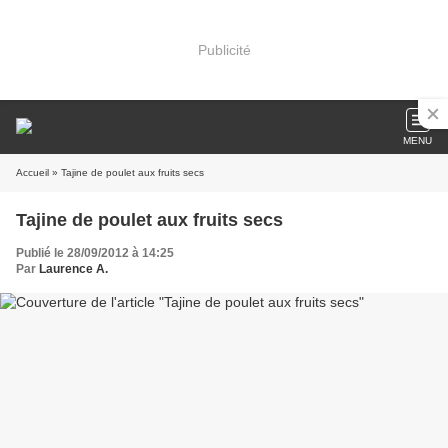
Publicité
MENU
Accueil
» Tajine de poulet aux fruits secs
Tajine de poulet aux fruits secs
Publié le 28/09/2012 à 14:25
Par
Laurence A.