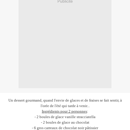
Publicité
Un dessert gourmand, quand l'envie de glaces et de fraises se fait sentir, à
l'orée de l'été qui tarde à venir...
Ingrédients pour 2 personnes
:
- 2 boules de glace vanille stracciatella
- 2 boules de glace au chocolat
- 6 gros carreaux de chocolat noir pâtissier