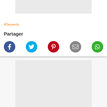
#Desserts
Partager