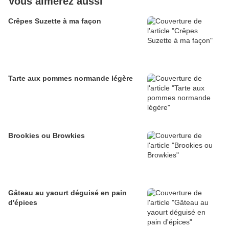
Vous aimerez aussi
Crêpes Suzette à ma façon
Tarte aux pommes normande légère
Brookies ou Browkies
Gâteau au yaourt déguisé en pain
d'épices