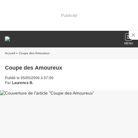
Publicité
MENU
Accueil
» Coupe des Amoureux
Coupe des Amoureux
Publié le 05/05/2006 à 07:00
Par
Laurence B.