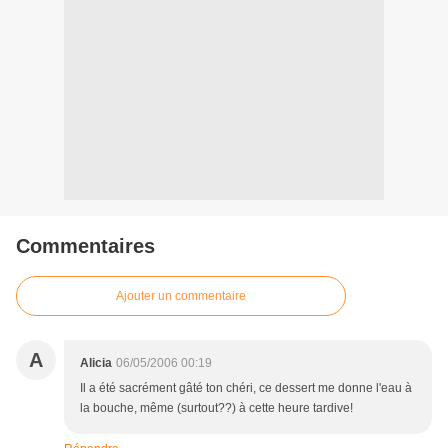
Commentaires
Ajouter un commentaire
A
Alicia
06/05/2006 00:19
Il a été sacrément gâté ton chéri, ce dessert me donne l'eau à
la bouche, même (surtout??) à cette heure tardive!