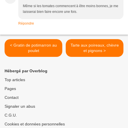
Même si les tomates commencent à être moins bonnes, je me
laisserai bien faire encore une fois.
Répondre
< Gratin de potimarron au
Tarte aux poireaux, chèvre
poulet
et pignons >
Hébergé par Overblog
Top articles
Pages
Contact
Signaler un abus
C.G.U.
Cookies et données personnelles