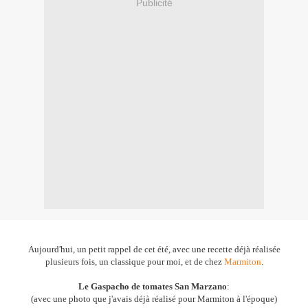
Publicité
Aujourd'hui, un petit rappel de cet été, avec une recette déjà réalisée
plusieurs fois, un classique pour moi, et de chez
Marmiton
.
Le Gaspacho de tomates San Marzano
:
(avec une photo que j'avais déjà réalisé pour Marmiton à l'époque)