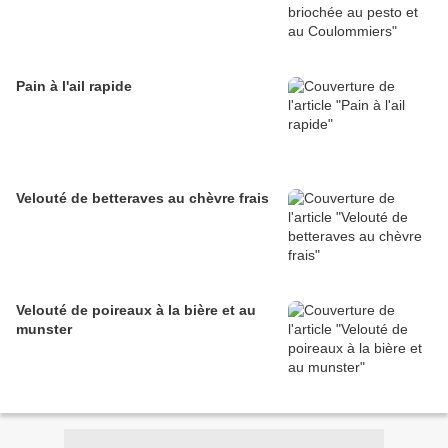
Pain à l'ail rapide
Velouté de betteraves au chèvre frais
Velouté de poireaux à la bière et au
munster