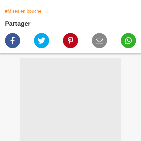
#Mises en bouche
Partager