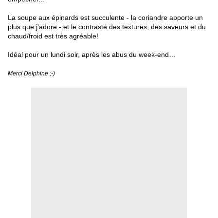
La soupe aux épinards est succulente - la coriandre apporte un
plus que j'adore - et le contraste des textures, des saveurs et du
chaud/froid est très agréable!
Idéal pour un lundi soir, après les abus du week-end…
Merci Delphine ;-)