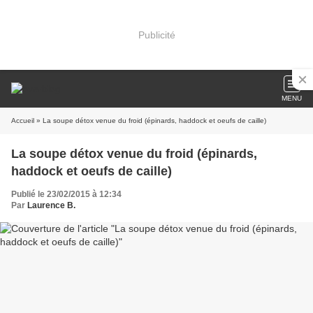
Publicité
MENU
Accueil
» La soupe détox venue du froid (épinards, haddock et oeufs de caille)
La soupe détox venue du froid (épinards,
haddock et oeufs de caille)
Publié le 23/02/2015 à 12:34
Par
Laurence B.