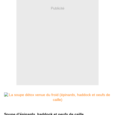
Publicité
Soupe d’épinards, haddock et oeufs de caille