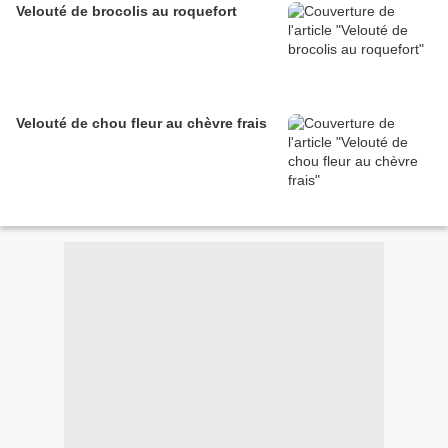
Velouté de brocolis au roquefort
Velouté de chou fleur au chèvre frais