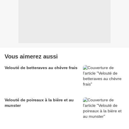
Vous aimerez aussi
Velouté de betteraves au chèvre frais
Velouté de poireaux à la bière et au
munster