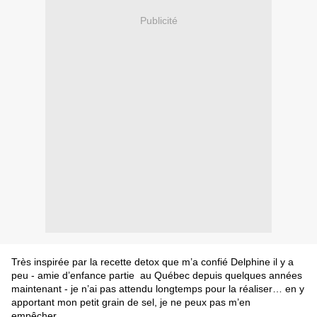
Publicité
Très inspirée par la recette detox que m’a confié Delphine il y a
peu - amie d’enfance partie au Québec depuis quelques années
maintenant - je n’ai pas attendu longtemps pour la réaliser… en y
apportant mon petit grain de sel, je ne peux pas m’en
empêcher...