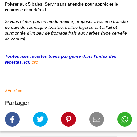
Poivrer aux 5 baies. Servir sans attendre pour apprécier le
contraste chaud/froid.
Si vous n’êtes pas en mode régime, proposer avec une tranche
de pain de campagne toastée, frottée légèrement à l’ail et
surmontée d’un peu de fromage frais aux herbes (type cervelle
de canuts).
Toutes mes recettes triées par genre dans l'index des
recettes, ici:
clic
#Entrées
Partager