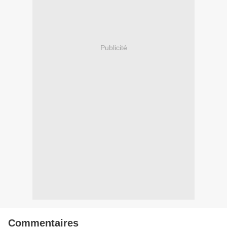
Publicité
Commentaires