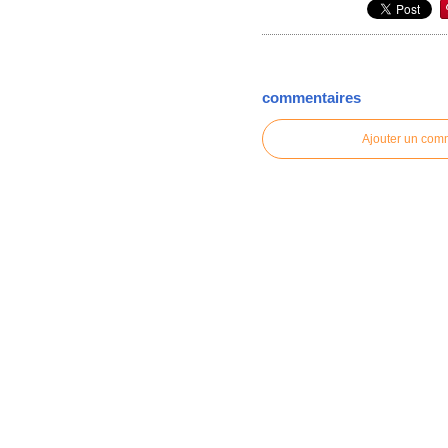
commentaires
Ajouter un com