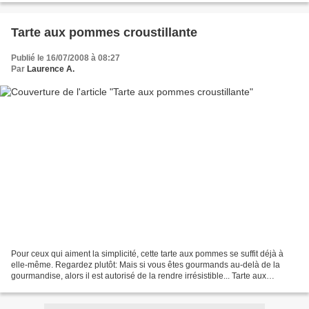
Tarte aux pommes croustillante
Publié le 16/07/2008 à 08:27
Par
Laurence A.
Pour ceux qui aiment la simplicité, cette tarte aux pommes se suffit déjà à
elle-même. Regardez plutôt: Mais si vous êtes gourmands au-delà de la
gourmandise, alors il est autorisé de la rendre irrésistible... Tarte aux
pommes croustillante Ingrédients...