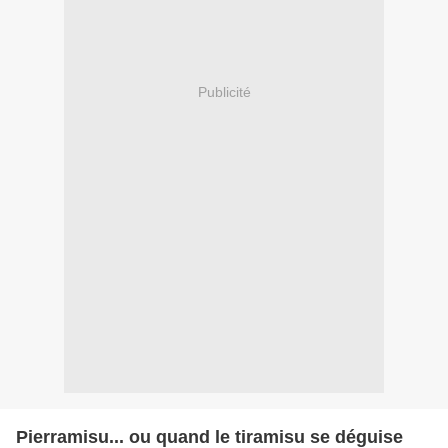
Publicité
Pierramisu... ou quand le tiramisu se déguise