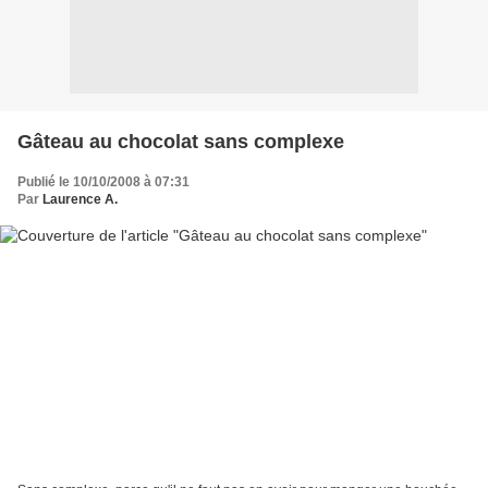
Gâteau au chocolat sans complexe
Publié le 10/10/2008 à 07:31
Par
Laurence A.