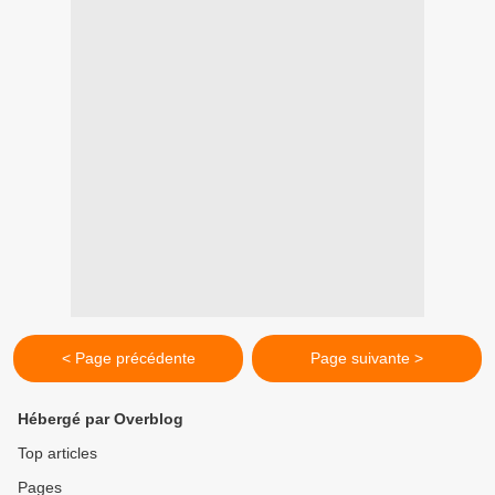
< Page précédente
Page suivante >
Hébergé par Overblog
Top articles
Pages