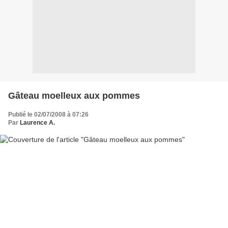
Gâteau moelleux aux pommes
Publié le 02/07/2008 à 07:26
Par
Laurence A.