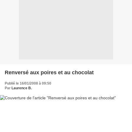
Renversé aux poires et au chocolat
Publié le 16/01/2008 à 09:50
Par
Laurence B.