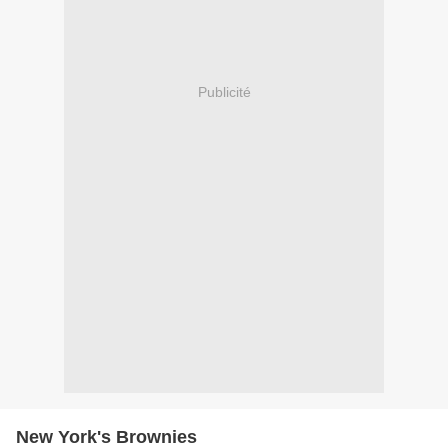
Publicité
New York's Brownies