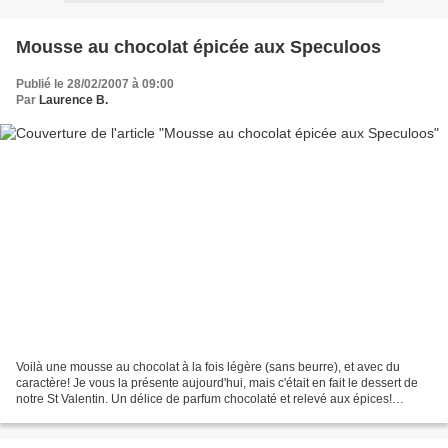
Mousse au chocolat épicée aux Speculoos
Publié le 28/02/2007 à 09:00
Par
Laurence B.
Voilà une mousse au chocolat à la fois légère (sans beurre), et avec du
caractère! Je vous la présente aujourd'hui, mais c'était en fait le dessert de
notre St Valentin. Un délice de parfum chocolaté et relevé aux épices!
Mousse au chocolat épicée aux...