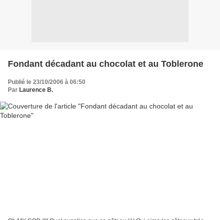
Fondant décadant au chocolat et au Toblerone
Publié le 23/10/2006 à 06:50
Par
Laurence B.