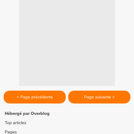
< Page précédente
Page suivante >
Hébergé par Overblog
Top articles
Pages