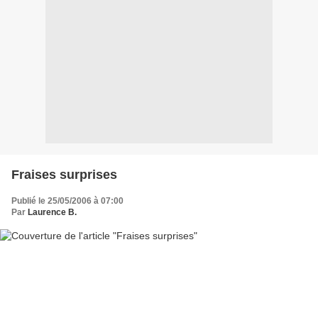
Fraises surprises
Publié le 25/05/2006 à 07:00
Par
Laurence B.