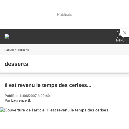
Publicité
MENU
Accueil
» desserts
desserts
Il est revenu le temps des cerises...
Publié le 11/06/2007 à 09:40
Par
Laurence B.