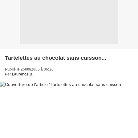
Tartelettes au chocolat sans cuisson...
Publié le 25/09/2006 à 06:20
Par
Laurence B.