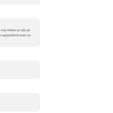
nce moi-même un site de
les apparaîtront avec un